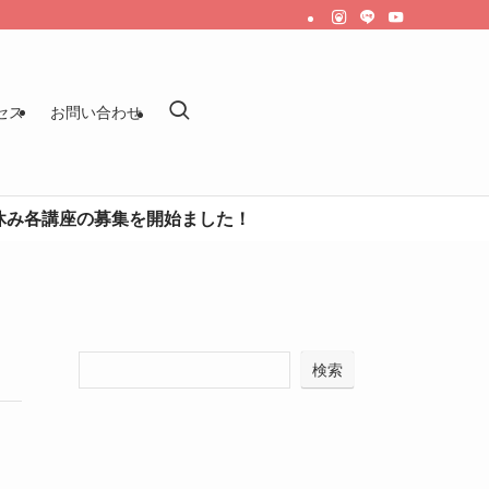
セス
お問い合わせ
各講座の募集を開始ました！
検索