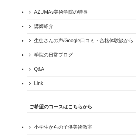
AZUMAs美術学院の特長
講師紹介
生徒さんの声/Google口コミ・合格体験談から
学院の日常ブログ
Q&A
Link
ご希望のコースはこちらから
小学生からの子供美術教室