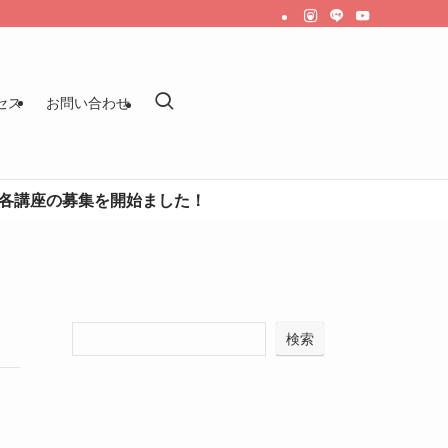
セス
お問い合わせ
座の募集を開始ました！
検索