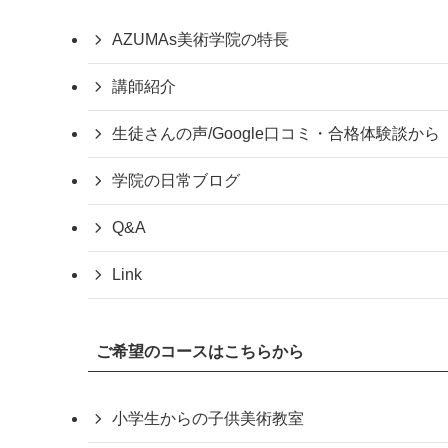
AZUMAs美術学院の特長
講師紹介
生徒さんの声/Google口コミ・合格体験談から
学院の日常ブログ
Q&A
Link
ご希望のコースはこちらから
小学生からの子供美術教室