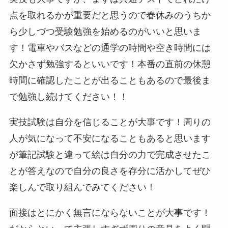
点を取れるかが重要だと思うので春休みのうちか
ら少しづつ受験勉強を始めるのがいいと思いま
す！電車やバスなどの通学の時間や空き時間には
欠かさず勉強するといいです！本番の直前の休憩
時間に確認したことが出ることもあるので最後ま
で勉強し続けてください！！
実技試験は自分を信じることが大事です！周りの
人が気になって不安になることもあると思います
が筆記試験と違って絵は自分の力で完成させたこ
とが答えなので自分の良さを存分に活かしてぜひ
楽しんで取り組んでみてください！
面接はとにかく無言にならないことが大事です！