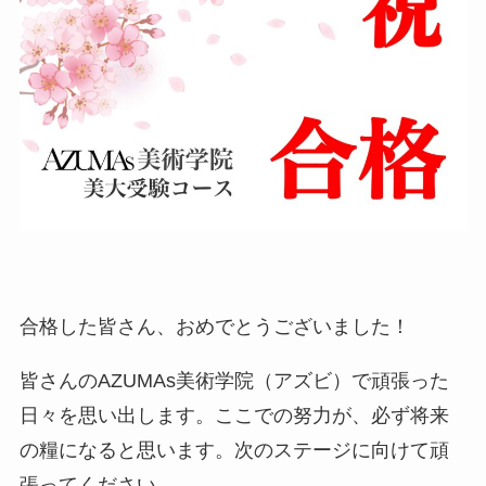
合格した皆さん、おめでとうございました！
皆さんのAZUMAs美術学院（アズビ）で頑張った
日々を思い出します。ここでの努力が、必ず将来
の糧になると思います。次のステージに向けて頑
張ってください。