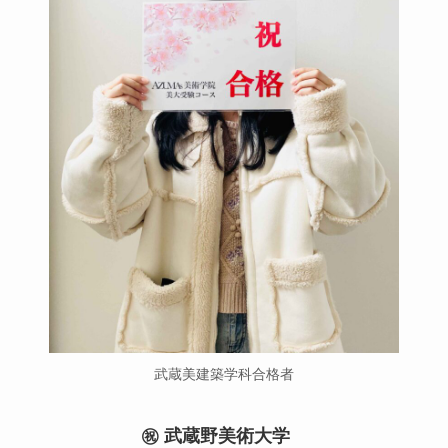
武蔵美建築学科合格者
㊗️ 武蔵野美術大学