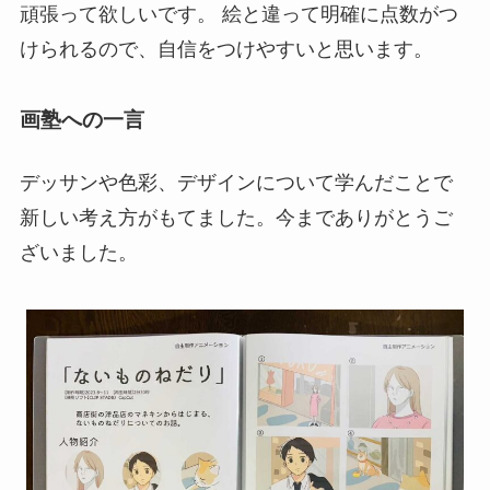
頑張って欲しいです。 絵と違って明確に点数がつ
けられるので、自信をつけやすいと思います。
画塾への一言
デッサンや色彩、デザインについて学んだことで
新しい考え方がもてました。今までありがとうご
ざいました。