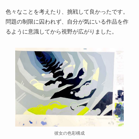
色々なことを考えたり、挑戦して良かったです。
問題の制限に囚われず、自分が気にいる作品を作
るように意識してから視野が広がりました。
彼女の色彩構成