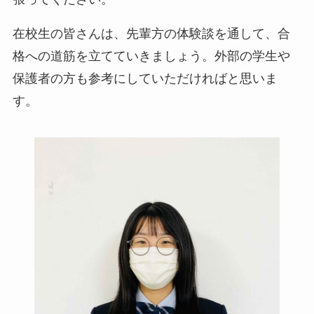
在校生の皆さんは、先輩方の体験談を通して、合
格への道筋を立てていきましょう。外部の学生や
保護者の方も参考にしていただければと思いま
す。