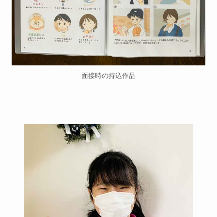
面接時の持込作品