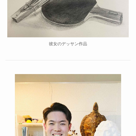
彼女のデッサン作品