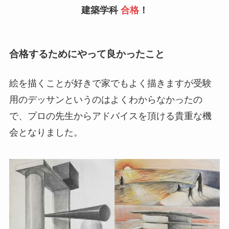
建築学科
合格
！
合格するためにやって良かったこと
絵を描くことが好きで家でもよく描きますが受験
用のデッサンというのはよくわからなかったの
で、プロの先生からアドバイスを頂ける貴重な機
会となりました。