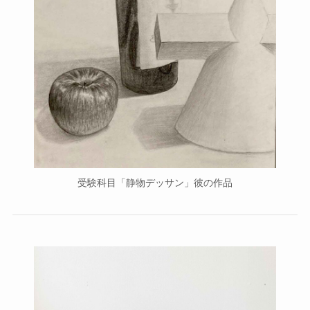
受験科目「静物デッサン」彼の作品