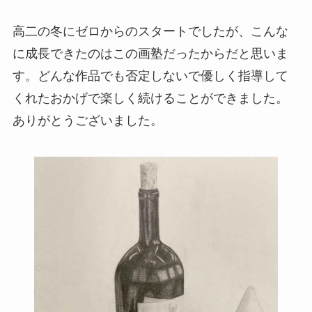
高二の冬にゼロからのスタートでしたが、こんな
に成長できたのはこの画塾だったからだと思いま
す。どんな作品でも否定しないで優しく指導して
くれたおかげで楽しく続けることができました。
ありがとうございました。