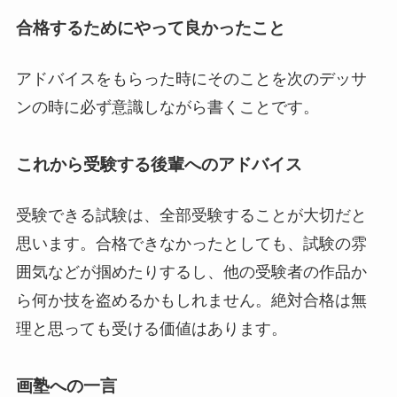
合格するためにやって良かったこと
アドバイスをもらった時にそのことを次のデッサ
ンの時に必ず意識しながら書くことです。
これから受験する後輩へのアドバイス
受験できる試験は、全部受験することが大切だと
思います。合格できなかったとしても、試験の雰
囲気などが掴めたりするし、他の受験者の作品か
ら何か技を盗めるかもしれません。絶対合格は無
理と思っても受ける価値はあります。
画塾への一言