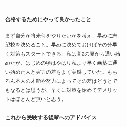
合格するためにやって良かったこと
まず自分が将来何をやりたいかを考え、早めに志
望校を決めること。早めに決めておけばその分早
く対策もスタートできる。私は高2の夏から通い始
めたが、はじめの頃はやはり私より早く画塾に通
い始めた人と実力の差をよく実感していた。もち
ろん本人の才能や努力によってその差はどうとで
もなるとは思うが、早くに対策を始めてデメリッ
トはほとんど無いと思う。
これから受験する後輩へのアドバイス