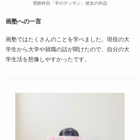
受験科目「手のデッサン」彼女の作品
画塾への一言
画塾ではたくさんのことを学べました。現役の大
学生から大学や就職の話が聞けたので、自分の大
学生活を想像しやすかったです。