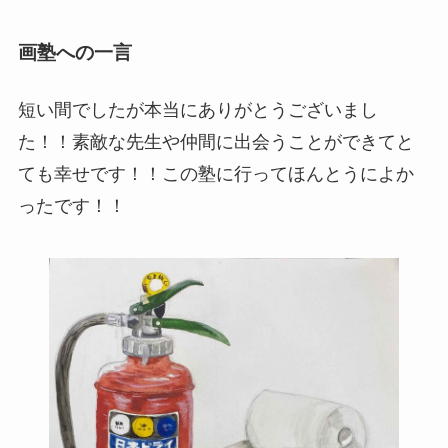
画塾への一言
短い間でしたが本当にありがとうございまし
た！！素敵な先生や仲間に出会うことができてと
ても幸せです！！この塾に行ってほんとうによか
ったです！！