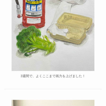
3週間で、よくここまで画力を上げました！