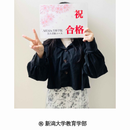
㊗️ 新潟大学教育学部