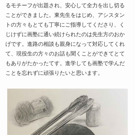
るモチーフが出題され、安心して全力を出し切る
ことができました。東先生をはじめ、アシスタン
トの方々もとても丁寧にご指導してくださり、く
じけずに画塾に通い続けられたのは先生方のおか
げです。進路の相談も親身になって対応してくれ
て、現役生の方々のお話も聞くことができてとて
もありがたかったてす。進学しても画塾で学んだ
ことを忘れずに頑張りたいと思います。