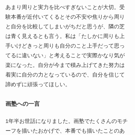
あまり周りと実力を比べすぎないことが大切。受
験本番が近付いてくるとその不安や焦りから周り
と自分を比較してしまいがちだと思うが、隣の芝
は青く見えるとも言う。私は「たしかに周りも上
手いけどきっと周りも自分のこと上手だって思っ
てるに違いない」と考えることで実際かなり気が
楽になった。自分が今まで積み上げてきた努力は
着実に自分の力となっているので、自分を信じて
諦めずに頑張ってほしい。
画塾への一言
1年半お世話になりました。画塾でたくさんのモチ
ーフを描いたおかげで、本番でも描いたことのあ