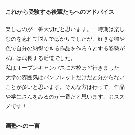
これから受験する後輩たちへのアドバイス
楽しむのが一番大切だと思います。一時期は楽し
むのを忘れて悩んでばかりでしたが、好きな物や
色で自分の納得できる作品を作ろうとする姿勢が
私には成長する近道でした。
私はオープンキャンパスに六校ほど行きました。
大学の雰囲気はパンフレットだけだと分からない
ことが多いと思います。そんな方は行って、作品
や学生さんをみるのが一番だと思います。おスス
メです！
画塾への一言