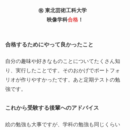
㊗️ 東北芸術工科大学
映像学科
合格
！
合格するためにやって良かったこと
自分の趣味や好きなものことについてたくさん知
り、実行したことです。そのおかげでポートフォ
リオが作りやすかったです。あと定期テストの勉
強です。
これから受験する後輩へのアドバイス
絵の勉強も大事ですが、学科の勉強も同じくらい