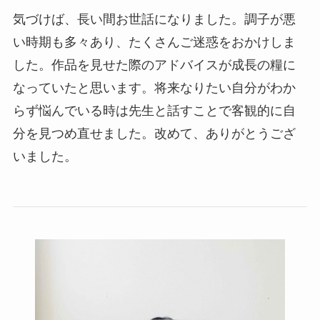
気づけば、長い間お世話になりました。調子が悪
い時期も多々あり、たくさんご迷惑をおかけしま
した。作品を見せた際のアドバイスが成長の糧に
なっていたと思います。将来なりたい自分がわか
らず悩んでいる時は先生と話すことで客観的に自
分を見つめ直せました。改めて、ありがとうござ
いました。