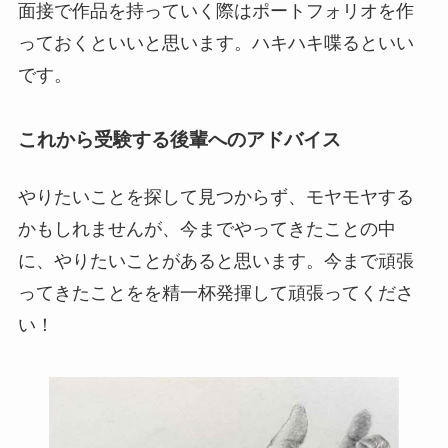
面接で作品を持っていく際はポートフォリオを作
っておくといいと思います。ハキハキ喋るといい
です。
これから受験する後輩へのアドバイス
やりたいことを探して見つからず、モヤモヤする
かもしれませんが、今までやってきたことの中
に、やりたいことがあると思います。今まで頑張
ってきたことをを精一杯発揮して頑張ってくださ
い！