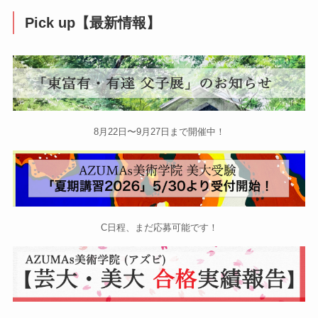
Pick up【最新情報】
8月22日〜9月27日まで開催中！
C日程、まだ応募可能です！