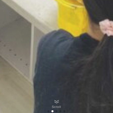
Scroll