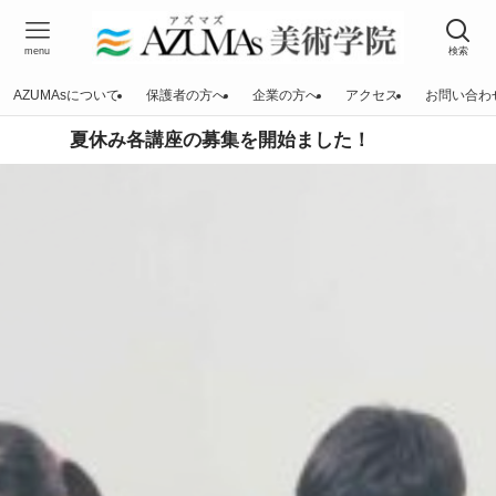
menu
検索
AZUMAsについて
保護者の方へ
企業の方へ
アクセス
お問い合わ
夏休み各講座の募集を開始ました！