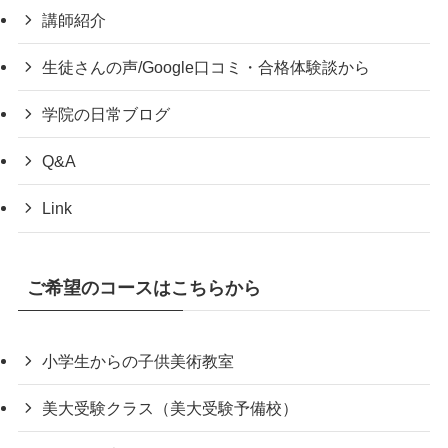
講師紹介
生徒さんの声/Google口コミ・合格体験談から
学院の日常ブログ
Q&A
Link
ご希望のコースはこちらから
小学生からの子供美術教室
美大受験クラス（美大受験予備校）