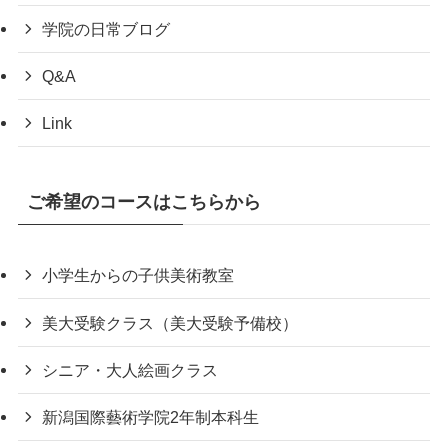
学院の日常ブログ
Q&A
Link
ご希望のコースはこちらから
小学生からの子供美術教室
美大受験クラス（美大受験予備校）
シニア・大人絵画クラス
新潟国際藝術学院2年制本科生