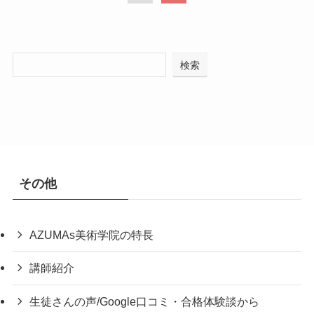
検索
その他
AZUMAs美術学院の特長
講師紹介
生徒さんの声/Google口コミ・合格体験談から