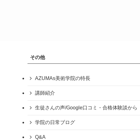
その他
AZUMAs美術学院の特長
講師紹介
生徒さんの声/Google口コミ・合格体験談から
学院の日常ブログ
Q&A