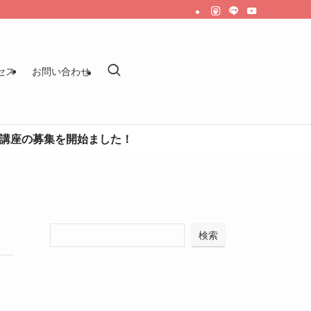
セス
お問い合わせ
募集を開始ました！
検索