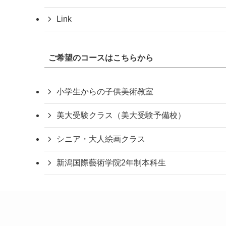
Link
ご希望のコースはこちらから
小学生からの子供美術教室
美大受験クラス（美大受験予備校）
シニア・大人絵画クラス
新潟国際藝術学院2年制本科生