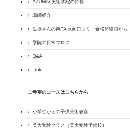
AZUMAs美術学院の特長
講師紹介
生徒さんの声/Google口コミ・合格体験談から
学院の日常ブログ
Q&A
Link
ご希望のコースはこちらから
小学生からの子供美術教室
美大受験クラス（美大受験予備校）