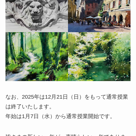
なお、2025年は12月21日（日）をもって通常授業
は終了いたします。
年始は1月7日（水）から通常授業開始です。