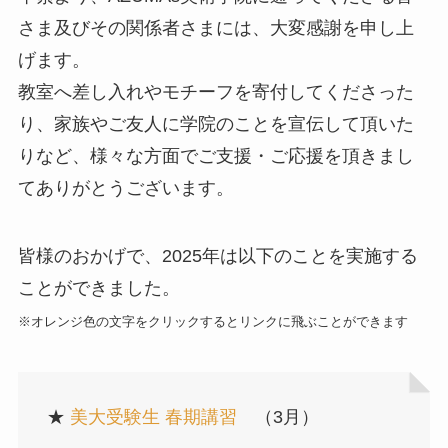
さま及びその関係者さまには、大変感謝を申し上
げます。
教室へ差し入れやモチーフを寄付してくださった
り、家族やご友人に学院のことを宣伝して頂いた
りなど、様々な方面でご支援・ご応援を頂きまし
てありがとうございます。
皆様のおかげで、2025年は以下のことを実施する
ことができました。
※オレンジ色の文字をクリックするとリンクに飛ぶことができます
★
美大受験生 春期講習
（3月）