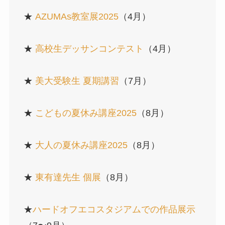
★
AZUMAs教室展2025
（4月）
★
高校生デッサンコンテスト
（4月）
★
美大受験生 夏期講習
（7月）
★
こどもの夏休み講座2025
（8月）
★
大人の夏休み講座2025
（8月）
★
東有達先生 個展
（8月）
★
ハードオフエコスタジアムでの作品展示