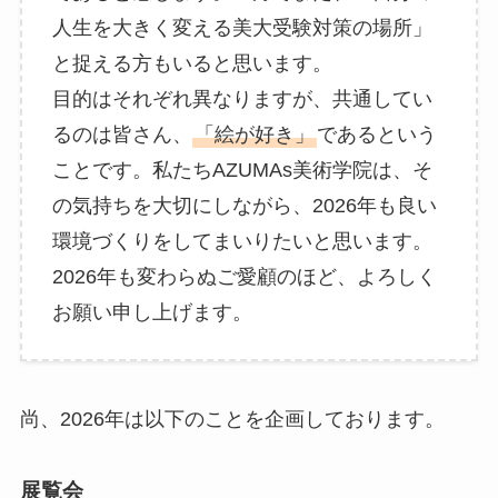
人生を大きく変える美大受験対策の場所」
と捉える方もいると思います。
目的はそれぞれ異なりますが、共通してい
るのは皆さん、
「絵が好き」
であるという
ことです。私たちAZUMAs美術学院は、そ
の気持ちを大切にしながら、2026年も良い
環境づくりをしてまいりたいと思います。
2026年も変わらぬご愛顧のほど、よろしく
お願い申し上げます。
尚、2026年は以下のことを企画しております。
展覧会