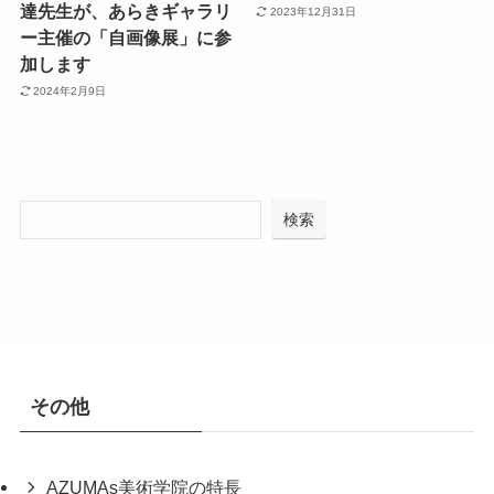
達先生が、あらきギャラリ
2023年12月31日
ー主催の「自画像展」に参
加します
2024年2月9日
検索
その他
AZUMAs美術学院の特長