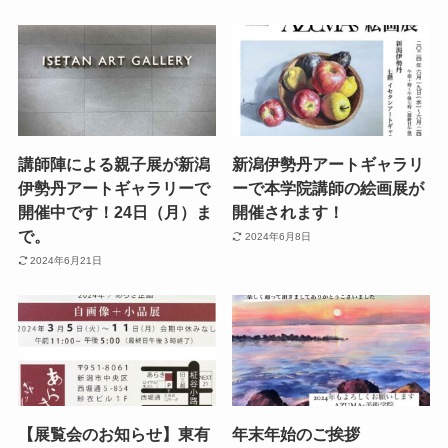
講師陣による親子展が新潟
新潟伊勢丹アートギャラリ
伊勢丹アートギャラリーで
ーで本学院講師の絵画展が
開催中です！24日（月）ま
開催されます！
で。
2024年6月8日
2024年6月21日
【展覧会のお知らせ】東有
年末年始のご挨拶