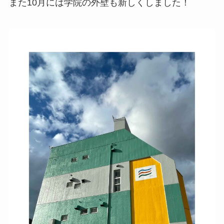
また10月には学院の外壁も新しくしました！