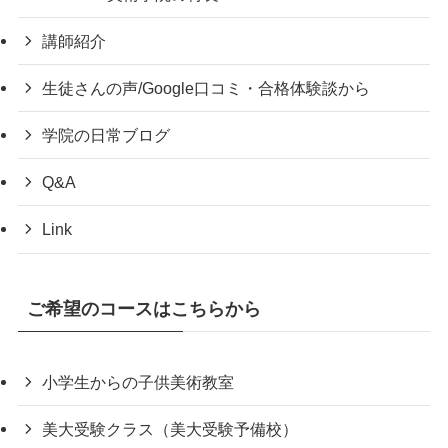
講師紹介
生徒さんの声/Google口コミ・合格体験談から
学院の日常ブログ
Q&A
Link
ご希望のコースはこちらから
小学生からの子供美術教室
美大受験クラス（美大受験予備校）