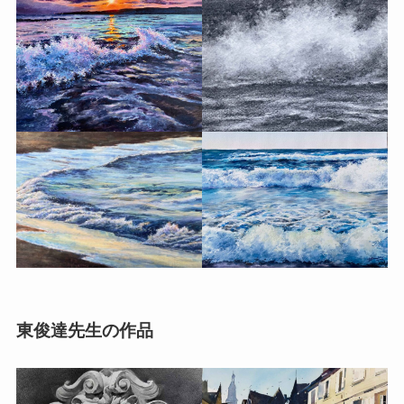
東俊達先生の作品