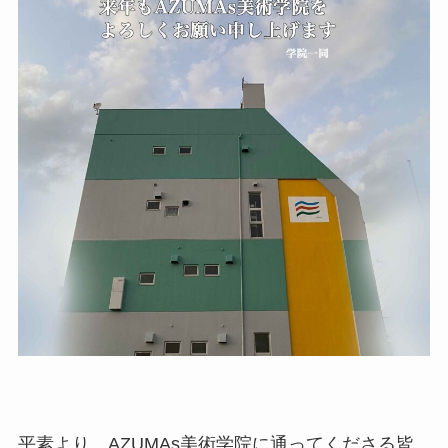
平素より、AZUMAs美術学院に通ってくださる皆