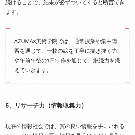
続けることで、結果が必ずついてくると断言でき
ます。
AZUMAs美術学院では、通常授業や集中講
習を通じて、一枚の絵を丁寧に描き抜く力
や午前午後の1日制作を通じて、継続力を鍛
えていきます。
5、リサーチ力（情報収集力）
現在の情報社会では、質の良い情報を手にいれる