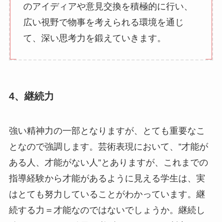
のアイディアや意見交換を積極的に行い、
広い視野で物事を考えられる環境を通じ
て、深い思考力を鍛えていきます。
4、継続力
強い精神力の一部となりますが、とても重要なこ
となので強調します。芸術表現において、”才能が
ある人、才能がない人”とありますが、これまでの
指導経験から才能があるように見える学生は、実
はとても努力していることがわかっています。継
続する力＝才能なのではないでしょうか。継続し