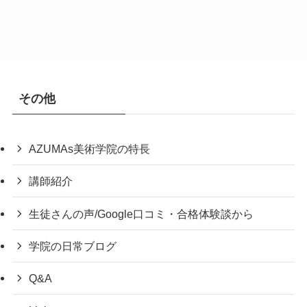
その他
AZUMAs美術学院の特長
講師紹介
生徒さんの声/Google口コミ・合格体験談から
学院の日常ブログ
Q&A