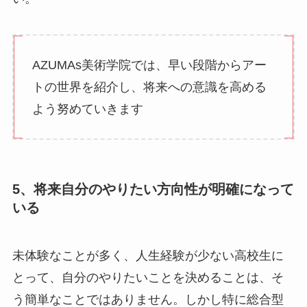
AZUMAs美術学院では、早い段階からアー
トの世界を紹介し、将来への意識を高める
よう努めていきます
5、将来自分のやりたい方向性が明確になって
いる
未体験なことが多く、人生経験が少ない高校生に
とって、自分のやりたいことを決めることは、そ
う簡単なことではありません。しかし特に総合型