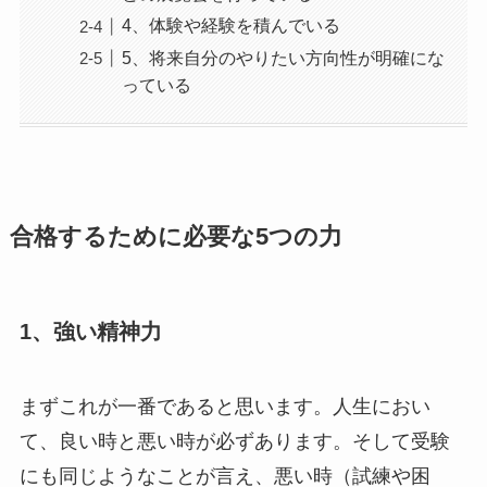
4、体験や経験を積んでいる
5、将来自分のやりたい方向性が明確にな
っている
合格するために必要な5つの力
1、強い精神力
まずこれが一番であると思います。人生におい
て、良い時と悪い時が必ずあります。そして受験
にも同じようなことが言え、悪い時（試練や困