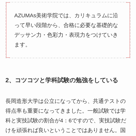
AZUMAs美術学院では、カリキュラムに沿
って早い段階から、合格に必要な基礎的な
デッサン力・色彩力・表現力をつけていき
ます。
2、コツコツと学科試験の勉強をしている
長岡造形大学は公立になってから、共通テストの
得点率も重要になってきました。一般試験では学
科と実技試験の割合が4：6ですので、実技試験だ
けを頑張れば良いということではありません。国