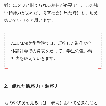
難）にグッと耐えられる精神が必要です。この強
い精神力があれば、将来社会に出た時にも、耐え
抜いていけると思います。
AZUMAs美術学院では、反復した制作や全
体講評会での発表を通じて、学生の強い精
神力を鍛えていきます。
2、優れた観察力・洞察力
ものや状況を見る力は、表現において必要なこと