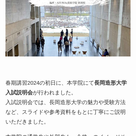
春期講習2024の初日に、本学院にて
長岡造形大学
入試説明会
が行われました。
入試説明会では、長岡造形大学の魅力や受験方法
など、スライドや参考資料をもとに丁寧にご説明
いただきました。