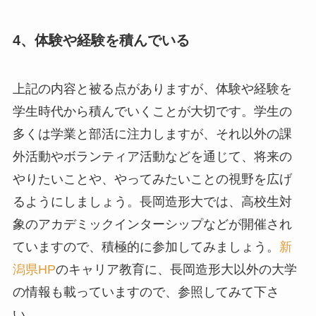
4、体験や経験を積んでいる
上記の内容と被る点がありますが、体験や経験を
学生時代から積んでいくことが大切です。学生の
多くは学業と部活に注力しますが、それ以外の課
外活動やボランティア活動などを通じて、将来の
やりたいことや、やってみたいことの視野を広げ
るようにしましょう。長岡造形大では、高校生対
象のアカデミックインターシップなどが開催され
ていますので、積極的に参加してみましょう。
新
潟県HP
のキャリア教育に、長岡造形大以外の大学
の情報も載っていますので、参照してみて下さ
い。