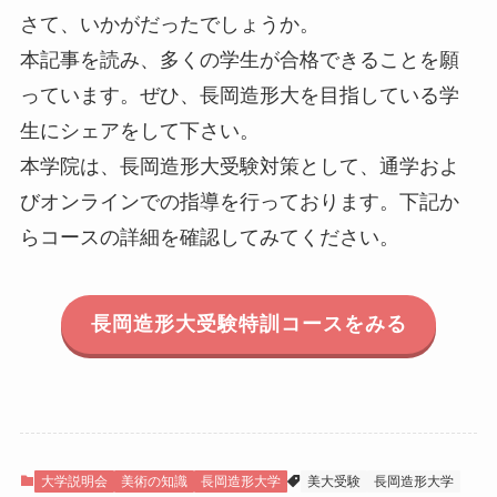
さて、いかがだったでしょうか。
本記事を読み、多くの学生が合格できることを願
っています。ぜひ、長岡造形大を目指している学
生にシェアをして下さい。
本学院は、長岡造形大受験対策として、通学およ
びオンラインでの指導を行っております。下記か
らコースの詳細を確認してみてください。
長岡造形大受験特訓コースをみる
大学説明会
美術の知識
長岡造形大学
美大受験
長岡造形大学