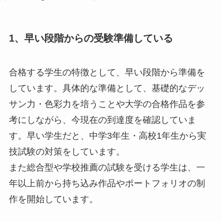
1、早い段階からの受験準備している
合格する学生の特徴として、早い段階から準備を
しています。具体的な準備として、基礎的なデッ
サン力・色彩力を培うことや大学の合格作品を参
考にしながら、今現在の到達度を確認していま
す。早い学生だと、中学3年生・高校1年生から実
技試験の対策をしています。
また総合型や学校推薦の試験を受ける学生は、一
年以上前から持ち込み作品やポートフォリオの制
作を開始しています。