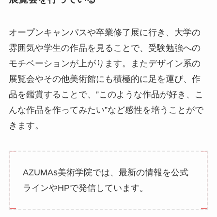
オープンキャンパスや卒業修了展に行き、大学の
雰囲気や学生の作品を見ることで、受験勉強への
モチベーションが上がります。またデザイン系の
展覧会やその他美術館にも積極的に足を運び、作
品を鑑賞することで、”このような作品が好き、こ
んな作品を作ってみたい”など感性を培うことがで
きます。
AZUMAs美術学院では、最新の情報を公式
ラインやHPで発信しています。