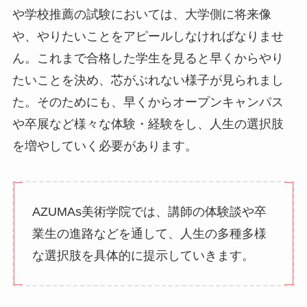
や学校推薦の試験においては、大学側に将来像
や、やりたいことをアピールしなければなりませ
ん。これまで合格した学生を見ると早くからやり
たいことを決め、芯がぶれない様子が見られまし
た。そのためにも、早くからオープンキャンパス
や卒展など様々な体験・経験をし、人生の選択肢
を増やしていく必要があります。
AZUMAs美術学院では、講師の体験談や卒
業生の進路などを通して、人生の多種多様
な選択肢を具体的に提示していきます。