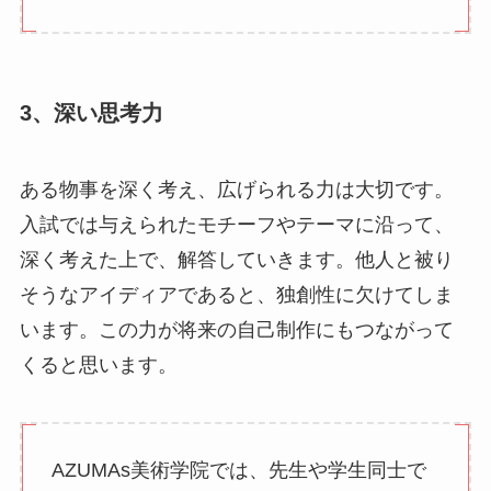
3、深い思考力
ある物事を深く考え、広げられる力は大切です。
入試では与えられたモチーフやテーマに沿って、
深く考えた上で、解答していきます。他人と被り
そうなアイディアであると、独創性に欠けてしま
います。この力が将来の自己制作にもつながって
くると思います。
AZUMAs美術学院では、先生や学生同士で