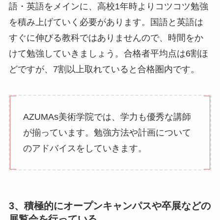
語・英語をメインに、高校1年時よりコツコツ勉強
を積み上げていく必要があります。国語と英語は
すぐに伸びる教科ではありませんので、時間をか
けて勉強していきましょう。合格者平均点は6割ほ
どですが、7割以上取れていると合格圏内です。
AZUMAs美術学院では、学力も優秀な講師
が揃っています。勉強方法や計画について
のアドバイスをしていきます。
3、積極的にオープンキャンパスや卒展などの
展覧会を行っている