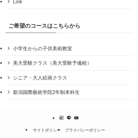
Link
ご希望のコースはこちらから
小学生からの子供美術教室
美大受験クラス（美大受験予備校）
シニア・大人絵画クラス
新潟国際藝術学院2年制本科生
サイトポリシー
プライバシーポリシー