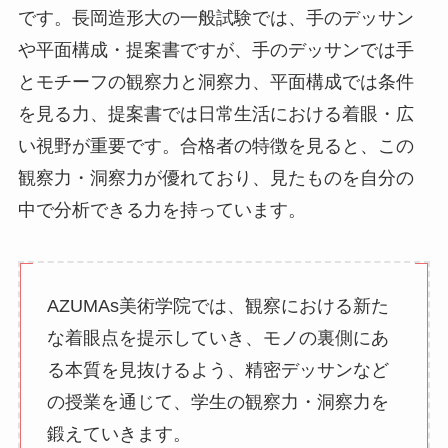
です。長岡造形大の一般試験では、手のデッサン
や平面構成・提案書ですが、手のデッサンでは手
とモチーフの観察力と洞察力、平面構成では条件
を見る力、提案書では日常生活における着眼・広
い視野が重要です。合格者の特徴を見ると、この
観察力・洞察力が優れており、見たものを自分の
中で分析できる力を持っています。
AZUMAs美術学院では、観察における新た
な着眼点を提示していき、モノの裏側にあ
る本質を見抜けるよう、精密デッサンなど
の授業を通じて、学生の観察力・洞察力を
鍛えていきます。