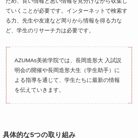
ため、良い情報と悪い情報を見分けながら収集し
ていくことが必要です。インターネットで検索す
る力、先生や友達など周りから情報を得る力な
ど、学生のリサーチ力は必要です。
AZUMAs美術学院では、長岡造形大 入試説
明会の開催や長岡造形大生（学生助手）に
よる指導を通じて、学生たちに最新の情報
を伝えていきます。
具体的な5つの取り組み