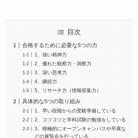
目次
合格するために必要な5つの力
1、強い精神力
2、優れた観察力・洞察力
3、深い思考力
4、継続力
5、リサーチ力（情報収集力）
具体的な5つの取り組み
1、早い段階からの受験準備している
2、コツコツと学科試験の勉強をしている
3、積極的にオープンキャンパスや卒展な
どの展覧会を行っている