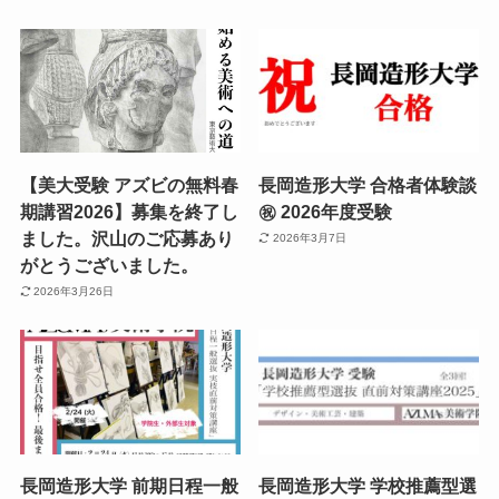
【美大受験 アズビの無料春
長岡造形大学 合格者体験談
期講習2026】募集を終了し
㊗️ 2026年度受験
ました。沢山のご応募あり
2026年3月7日
がとうございました。
2026年3月26日
長岡造形大学 前期日程一般
長岡造形大学 学校推薦型選