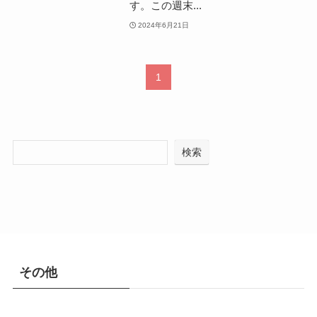
す。この週末...
2024年6月21日
1
検索
その他