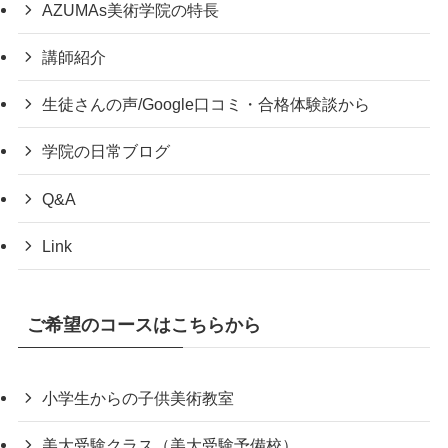
AZUMAs美術学院の特長
講師紹介
生徒さんの声/Google口コミ・合格体験談から
学院の日常ブログ
Q&A
Link
ご希望のコースはこちらから
小学生からの子供美術教室
美大受験クラス（美大受験予備校）