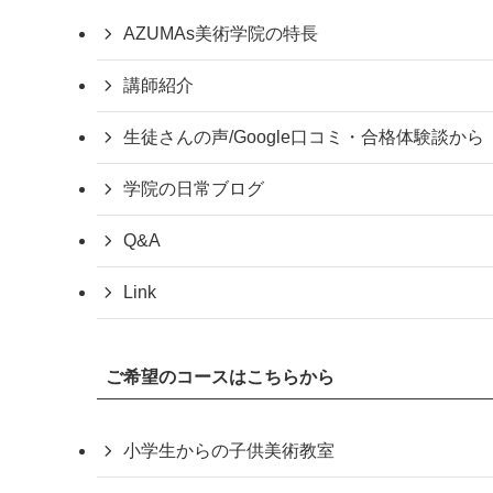
AZUMAs美術学院の特長
講師紹介
生徒さんの声/Google口コミ・合格体験談から
学院の日常ブログ
Q&A
Link
ご希望のコースはこちらから
小学生からの子供美術教室