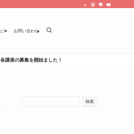
セス
お問い合わせ
の募集を開始ました！
検索