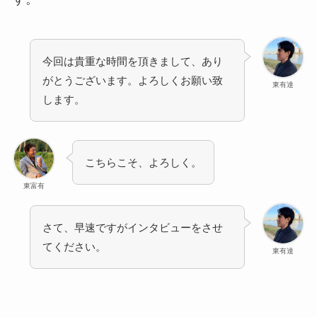
今回は貴重な時間を頂きまして、あり
がとうございます。よろしくお願い致
東有達
します。
こちらこそ、よろしく。
東富有
さて、早速ですがインタビューをさせ
てください。
東有達