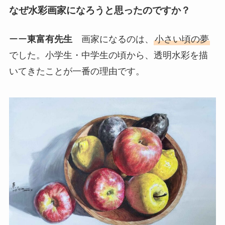
なぜ水彩画家になろうと思ったのですか？
ーー
東富有先生
画家になるのは、
小さい頃の夢
でした。小学生・中学生の頃から、透明水彩を描
いてきたことが一番の理由です。