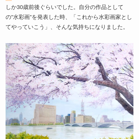
しか30歳前後ぐらいでした。自分の作品として
の”水彩画”を発表した時、「これから水彩画家とし
てやっていこう」、そんな気持ちになりました。