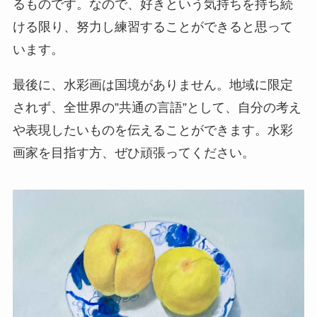
るものです。なので、好きという気持ちを持ち続
ける限り、努力し練習することができると思って
います。
最後に、水彩画は国境がありません。地域に限定
されず、全世界の”共通の言語”として、自分の考え
や表現したいものを伝えることができます。水彩
画家を目指す方、ぜひ頑張ってください。