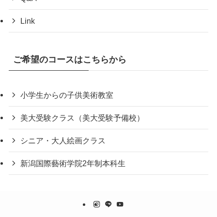
Link
ご希望のコースはこちらから
小学生からの子供美術教室
美大受験クラス（美大受験予備校）
シニア・大人絵画クラス
新潟国際藝術学院2年制本科生