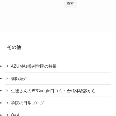
検索
その他
AZUMAs美術学院の特長
講師紹介
生徒さんの声/Google口コミ・合格体験談から
学院の日常ブログ
Q&A