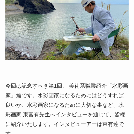
今回は記念すべき第1回、 美術系職業紹介「水彩画
家」編です。水彩画家になるためにはどうすれば
良いか、水彩画家になるために大切な事など、水
彩画家 東富有先生へインタビューを通じて、皆様
に紹介いたします。インタビューアーは東有達で
す。