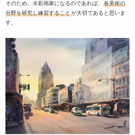
そのため、水彩画家になるのであれば、
各美術の
分野を研究し練習すること
が大切であると思いま
す。